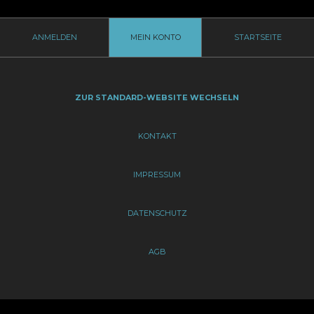
ANMELDEN
MEIN KONTO
STARTSEITE
ZUR STANDARD-WEBSITE WECHSELN
KONTAKT
IMPRESSUM
DATENSCHUTZ
AGB