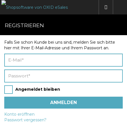
REGISTRIEREN
Falls Sie schon Kunde bei uns sind, melden Sie sich bitte
hier mit Ihrer E-Mail-Adresse und Ihrem Passwort an.
Angemeldet bleiben
Konto eröffnen
Passwort vergessen?